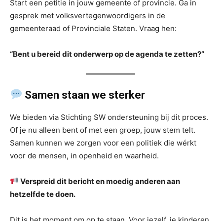
Start een petitie in jouw gemeente of provincie. Ga in
gesprek met volksvertegenwoordigers in de
gemeenteraad of Provinciale Staten. Vraag hen:
“Bent u bereid dit onderwerp op de agenda te zetten?”
Samen staan we sterker
We bieden via Stichting SW ondersteuning bij dit proces.
Of je nu alleen bent of met een groep, jouw stem telt.
Samen kunnen we zorgen voor een politiek die wérkt
voor de mensen, in openheid en waarheid.
Verspreid dit bericht en moedig anderen aan
hetzelfde te doen.
Dit is het moment om op te staan. Voor jezelf, je kinderen,