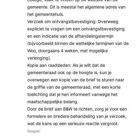
gemeente. Dit is meestal het algemene adres van
het gemeentehuis.
Verzoek om ontvangstbevestiging: Overweeg
expliciet te vragen om een ontvangstbevestiging
en een indicatie van de afhandelingstermijn
(bijvoorbeeld binnen de wettelijke termijnen van de
Woo, doorgaans 4 weken, met mogelijke
verlenging).
Kopie aan raadsleden: Als je wilt dat de
gemeenteraad ook op de hoogte is, kun je
overwegen een kopie van de brief te sturen naar
de griffie van de gemeenteraad, met een korte
toelichting dat je hen informeert vanwege het
maatschappelijke belang.
Door de brief aan B&W te richten, zorg je voor een
formelere en bredere behandeling van je verzoek,
wat de kans op een serieuze reactie vergroot.
Reageer