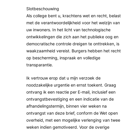
Slotbeschouwing
Als college bent u, krachtens wet en recht, belast
met de verantwoordelijkheid voor het welzijn van
uw inwoners. In het licht van technologische
ontwikkelingen die zich aan het publieke oog en
democratische controle dreigen te onttrekken, is
waakzaamheid vereist. Burgers hebben het recht
op bescherming, inspraak en volledige
transparantie.
Ik vertrouw erop dat u mijn verzoek de
noodzakelijke urgentie en ernst toekent. Graag
ontvang ik een reactie per E-mail, inclusief een
ontvangstbevestiging en een indicatie van de
afhandelingstermijn, binnen vier weken na
ontvangst van deze brief, conform de Wet open
overheid, met een mogelijke verlenging van twee
weken indien gemotiveerd. Voor de overige