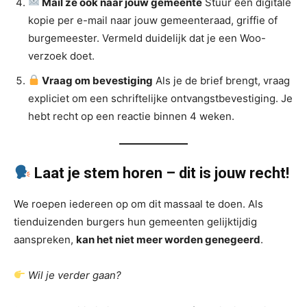
Mail ze ook naar jouw gemeente
Stuur een digitale
kopie per e-mail naar jouw gemeenteraad, griffie of
burgemeester. Vermeld duidelijk dat je een Woo-
verzoek doet.
Vraag om bevestiging
Als je de brief brengt, vraag
expliciet om een schriftelijke ontvangstbevestiging. Je
hebt recht op een reactie binnen 4 weken.
Laat je stem horen – dit is jouw recht!
We roepen iedereen op om dit massaal te doen. Als
tienduizenden burgers hun gemeenten gelijktijdig
aanspreken,
kan het niet meer worden genegeerd
.
Wil je verder gaan?