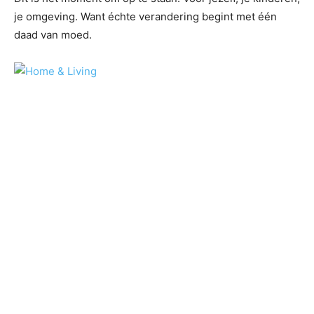
je omgeving. Want échte verandering begint met één
daad van moed.