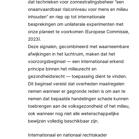
dat technieken voor zonnestralingsbeheer “een
onaanvaardbaar risiconiveau voor mens en milieu
inhouden” en riep op tot internationale
besprekingen om unilaterale experimenten met
onze planeet te voorkomen (Europese Commissie,
2023).
Deze signalen, gecombineerd met waarneembare
afwijkingen in het luchtruim, maken dat het
voorzorgsbeginsel — een internationaal erkend
principe binnen het milieurecht en
gezondheidsrecht — toepassing dient te vinden.
Dit beginsel vereist dat overheden maatregelen
nemen wanneer er gegronde reden is om aan te
nemen dat bepaalde handelingen schade kunnen
toebrengen aan de volksgezondheid of het milieu,
ook wanneer nog niet alle wetenschappelijke
bewijzen volledig beschikbaar zijn.
Internationaal en nationaal rechtskader