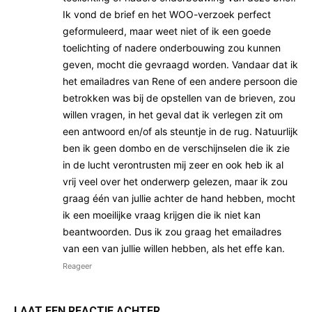
Ik vond de brief en het WOO-verzoek perfect
geformuleerd, maar weet niet of ik een goede
toelichting of nadere onderbouwing zou kunnen
geven, mocht die gevraagd worden. Vandaar dat ik
het emailadres van Rene of een andere persoon die
betrokken was bij de opstellen van de brieven, zou
willen vragen, in het geval dat ik verlegen zit om
een antwoord en/of als steuntje in de rug. Natuurlijk
ben ik geen dombo en de verschijnselen die ik zie
in de lucht verontrusten mij zeer en ook heb ik al
vrij veel over het onderwerp gelezen, maar ik zou
graag één van jullie achter de hand hebben, mocht
ik een moeilijke vraag krijgen die ik niet kan
beantwoorden. Dus ik zou graag het emailadres
van een van jullie willen hebben, als het effe kan.
Reageer
LAAT EEN REACTIE ACHTER