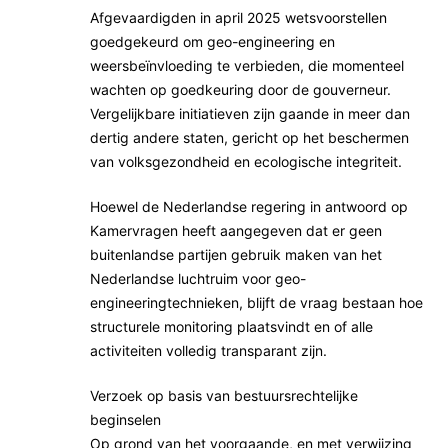
Afgevaardigden in april 2025 wetsvoorstellen
goedgekeurd om geo-engineering en
weersbeïnvloeding te verbieden, die momenteel
wachten op goedkeuring door de gouverneur.
Vergelijkbare initiatieven zijn gaande in meer dan
dertig andere staten, gericht op het beschermen
van volksgezondheid en ecologische integriteit.
Hoewel de Nederlandse regering in antwoord op
Kamervragen heeft aangegeven dat er geen
buitenlandse partijen gebruik maken van het
Nederlandse luchtruim voor geo-
engineeringtechnieken, blijft de vraag bestaan hoe
structurele monitoring plaatsvindt en of alle
activiteiten volledig transparant zijn.
Verzoek op basis van bestuursrechtelijke
beginselen
Op grond van het voorgaande, en met verwijzing