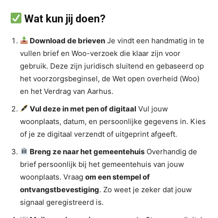
Wat kun jij doen?
Download de brieven
Je vindt een handmatig in te
vullen brief en Woo-verzoek die klaar zijn voor
gebruik. Deze zijn juridisch sluitend en gebaseerd op
het voorzorgsbeginsel, de Wet open overheid (Woo)
en het Verdrag van Aarhus.
Vul deze in met pen of digitaal
Vul jouw
woonplaats, datum, en persoonlijke gegevens in. Kies
of je ze digitaal verzendt of uitgeprint afgeeft.
Breng ze naar het gemeentehuis
Overhandig de
brief persoonlijk bij het gemeentehuis van jouw
woonplaats. Vraag
om een stempel of
ontvangstbevestiging
. Zo weet je zeker dat jouw
signaal geregistreerd is.