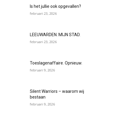
Is het jullie ook opgevallen?
februari 23, 2026
LEEUWARDEN. MIJN STAD.
februari 23, 2026
Toeslagenaffaire. Opnieuw.
februari 9, 2026
Silent Warriors – waarom wij
bestaan
februari 9, 2026