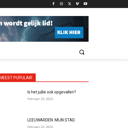
MEEST POPULAIR
Is het jullie ook opgevallen?
februari 23, 2026
LEEUWARDEN. MIJN STAD.
februari 23, 2026