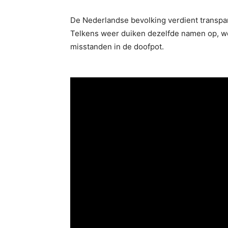
De Nederlandse bevolking verdient transpara
Telkens weer duiken dezelfde namen op, w
misstanden in de doofpot.