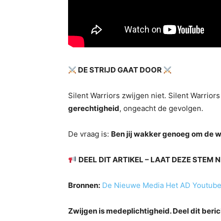
DE STRIJD GAAT DOOR
Silent Warriors zwijgen niet. Silent Warriors
gerechtigheid
, ongeacht de gevolgen.
De vraag is:
Ben jij wakker genoeg om de w
DEEL DIT ARTIKEL – LAAT DEZE STEM
Bronnen:
De Nieuwe Media
Het AD
Youtub
Zwijgen is medeplichtigheid. Deel dit beric