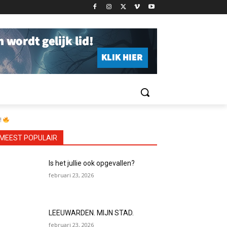
!
MEEST POPULAIR
Is het jullie ook opgevallen?
februari 23, 2026
LEEUWARDEN. MIJN STAD.
februari 23, 2026