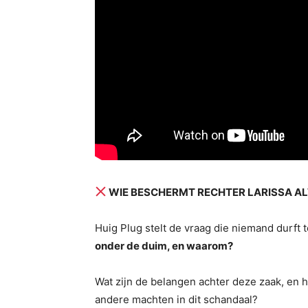
WIE BESCHERMT RECHTER LARISSA A
Huig Plug stelt de vraag die niemand durft
onder de duim, en waarom?
Wat zijn de belangen achter deze zaak, en ho
andere machten in dit schandaal?